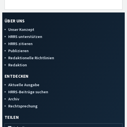
ÜBER UNS
Unser Konzept
HRRS unterstützen
HRRS zitieren
Publizieren
Redaktionelle Richtlinien
Redaktion
ENTDECKEN
Aktuelle Ausgabe
HRRS-Beiträge suchen
Archiv
Rechtsprechung
TEILEN