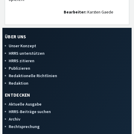
Bearbeiter:
Karsten Gaede
ÜBER UNS
Unser Konzept
HRRS unterstützen
HRRS zitieren
Publizieren
Redaktionelle Richtlinien
Redaktion
ENTDECKEN
Aktuelle Ausgabe
HRRS-Beiträge suchen
Archiv
Rechtsprechung