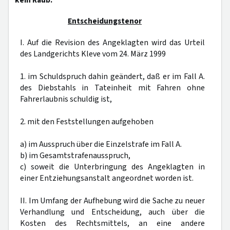
kein Raub.
Entscheidungstenor
I. Auf die Revision des Angeklagten wird das Urteil
des Landgerichts Kleve vom 24. März 1999
1. im Schuldspruch dahin geändert, daß er im Fall A.
des Diebstahls in Tateinheit mit Fahren ohne
Fahrerlaubnis schuldig ist,
2. mit den Feststellungen aufgehoben
a) im Ausspruch über die Einzelstrafe im Fall A.
b) im Gesamtstrafenausspruch,
c) soweit die Unterbringung des Angeklagten in
einer Entziehungsanstalt angeordnet worden ist.
II. Im Umfang der Aufhebung wird die Sache zu neuer
Verhandlung und Entscheidung, auch über die
Kosten des Rechtsmittels, an eine andere