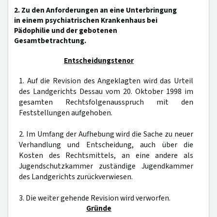
2. Zu den Anforderungen an eine Unterbringung
in einem psychiatrischen Krankenhaus bei
Pädophilie und der gebotenen
Gesamtbetrachtung.
Entscheidungstenor
1. Auf die Revision des Angeklagten wird das Urteil
des Landgerichts Dessau vom 20. Oktober 1998 im
gesamten Rechtsfolgenausspruch mit den
Feststellungen aufgehoben.
2. Im Umfang der Aufhebung wird die Sache zu neuer
Verhandlung und Entscheidung, auch über die
Kosten des Rechtsmittels, an eine andere als
Jugendschutzkammer zuständige Jugendkammer
des Landgerichts zurückverwiesen.
3. Die weiter gehende Revision wird verworfen.
Gründe