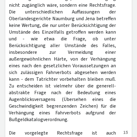
nicht zugänglich wäre, sondern eine Rechtsfrage.
Die unterschiedlichen Auffassungen der
Oberlandesgerichte Naumburg und Jena betreffen
keine Wertung, die nur unter Berücksichtigung der
Umstände des Einzelfalls getroffen werden kann
und - wie etwa die Frage, ob unter
Berücksichtigung aller Umstände des Falles,
insbesondere zur Vermeidung einer
außergewöhnlichen Härte, von der Verhängung
eines nach den gesetzlichen Voraussetzungen an
sich zulässigen Fahrverbots abgesehen werden
kann - dem Tatrichter vorbehalten bleiben muß.
Zu entscheiden ist vielmehr über die generell-
abstrakte Frage nach der Bedeutung eines
Augenblicksversagens (Übersehen eines die
Geschwindigkeit begrenzenden Zeichen) für die
Verhängung eines Fahrverbots aufgrund der
Bußgeldkatalogverordnung.
15
Die vorgelegte Rechtsfrage ist auch