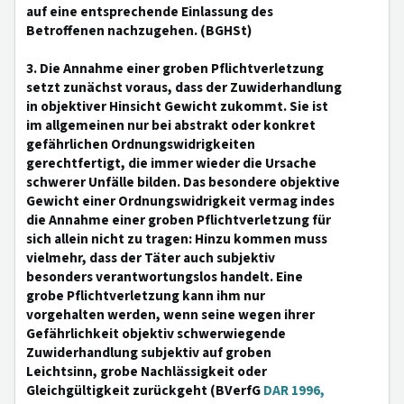
auf eine entsprechende Einlassung des
Betroffenen nachzugehen. (BGHSt)
3. Die Annahme einer groben Pflichtverletzung
setzt zunächst voraus, dass der Zuwiderhandlung
in objektiver Hinsicht Gewicht zukommt. Sie ist
im allgemeinen nur bei abstrakt oder konkret
gefährlichen Ordnungswidrigkeiten
gerechtfertigt, die immer wieder die Ursache
schwerer Unfälle bilden. Das besondere objektive
Gewicht einer Ordnungswidrigkeit vermag indes
die Annahme einer groben Pflichtverletzung für
sich allein nicht zu tragen: Hinzu kommen muss
vielmehr, dass der Täter auch subjektiv
besonders verantwortungslos handelt. Eine
grobe Pflichtverletzung kann ihm nur
vorgehalten werden, wenn seine wegen ihrer
Gefährlichkeit objektiv schwerwiegende
Zuwiderhandlung subjektiv auf groben
Leichtsinn, grobe Nachlässigkeit oder
Gleichgültigkeit zurückgeht (BVerfG
DAR 1996,