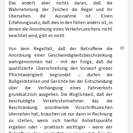
Das ändert aber nichts daran, daß die
Wahrnehmung der Zeichen die Regel und ihr
Übersehen die Ausnahme ist. Einen
Erfahrungssatz, daß dies in den Fällen anders ist, in
denen die Anordnung eines Verkehrszeichens nicht
beachtet wird, gibt es nicht.
35
Von dem Regelfall, daß der Betroffene die
Anordnung einer Geschwindigkeitsbeschränkung
wahrgenommen hat - mit der Folge, daß die
qualifizierte Überschreitung den Vorwurf grober
Pflichtwidrigkeit begründet -, dürfen die
Bußgeldstellen und Gerichte bei der Entscheidung
über die Verhängung eines Fahrverbots
grundsätzlich ausgehen. Die Möglichkeit, daß der
beschuldigte Verkehrsteilnehmer das die
Beschränkung anordnende Vorschriftszeichen
übersehen hat, brauchen sie nur dann in Rechnung
zu stellen, wenn sich hierfür Anhaltspunkte
ergeben oder - praktisch wichtiger - wenn der