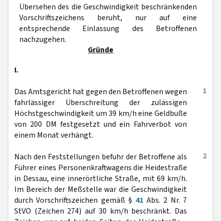
Übersehen des die Geschwindigkeit beschränkenden
Vorschriftszeichens beruht, nur auf eine
entsprechende Einlassung des Betroffenen
nachzugehen.
Gründe
I.
1
Das Amtsgericht hat gegen den Betroffenen wegen
fahrlässiger Überschreitung der zulässigen
Höchstgeschwindigkeit um 39 km/h eine Geldbuße
von 200 DM festgesetzt und ein Fahrverbot von
einem Monat verhängt.
2
Nach den Feststellungen befuhr der Betroffene als
Führer eines Personenkraftwagens die Heidestraße
in Dessau, eine innerörtliche Straße, mit 69 km/h.
Im Bereich der Meßstelle war die Geschwindigkeit
durch Vorschriftszeichen gemäß §
41
Abs. 2 Nr. 7
StVO (Zeichen 274) auf 30 km/h beschränkt. Das