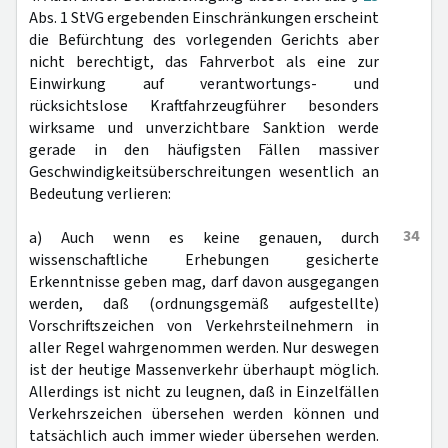
Abs. 1 StVG ergebenden Einschränkungen erscheint
die Befürchtung des vorlegenden Gerichts aber
nicht berechtigt, das Fahrverbot als eine zur
Einwirkung auf verantwortungs- und
rücksichtslose Kraftfahrzeugführer besonders
wirksame und unverzichtbare Sanktion werde
gerade in den häufigsten Fällen massiver
Geschwindigkeitsüberschreitungen wesentlich an
Bedeutung verlieren:
34
a) Auch wenn es keine genauen, durch
wissenschaftliche Erhebungen gesicherte
Erkenntnisse geben mag, darf davon ausgegangen
werden, daß (ordnungsgemäß aufgestellte)
Vorschriftszeichen von Verkehrsteilnehmern in
aller Regel wahrgenommen werden. Nur deswegen
ist der heutige Massenverkehr überhaupt möglich.
Allerdings ist nicht zu leugnen, daß in Einzelfällen
Verkehrszeichen übersehen werden können und
tatsächlich auch immer wieder übersehen werden.