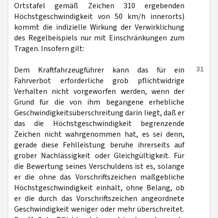
Ortstafel gemäß Zeichen 310 ergebenden
Höchstgeschwindigkeit von 50 km/h innerorts)
kommt die indizielle Wirkung der Verwirklichung
des Regelbeispiels nur mit Einschränkungen zum
Tragen. Insofern gilt:
31
Dem Kraftfahrzeugführer kann das für ein
Fahrverbot erforderliche grob pflichtwidrige
Verhalten nicht vorgeworfen werden, wenn der
Grund für die von ihm begangene erhebliche
Geschwindigkeitsüberschreitung darin liegt, daß er
das die Höchstgeschwindigkeit begrenzende
Zeichen nicht wahrgenommen hat, es sei denn,
gerade diese Fehlleistung beruhe ihrerseits auf
grober Nachlässigkeit oder Gleichgültigkeit. Für
die Bewertung seines Verschuldens ist es, solange
er die ohne das Vorschriftszeichen maßgebliche
Höchstgeschwindigkeit einhält, ohne Belang, ob
er die durch das Vorschriftszeichen angeordnete
Geschwindigkeit weniger oder mehr überschreitet.