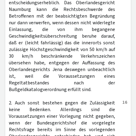
entscheidungserheblich. Das Oberlandesgericht
Naumburg kann die Rechtsbeschwerde des
Betroffenen mit der beabsichtigten Begründung
nur dann verwerfen, wenn dessen nicht widerlegte
Einlassung, die von ihm begangene
Geschwindigkeitsüberschreitung beruhe darauf,
daß er (leicht fahrlässig) das die innerorts sonst
zulässige Höchstgeschwindigkeit von 50 km/h auf
30 km/h beschränkende Verkehrszeichen
übersehen habe, entgegen der Auffassung des
Oberlandesgerichts Jena deswegen unbeachtlich
ist, weil die Voraussetzungen eines
Regeltatbestandes nach der
Bußgeldkatalogverordnung erfüllt sind.
16
2. Auch sonst bestehen gegen die Zulässigkeit
keine Bedenken. Allerdings sind die
Voraussetzungen einer Vorlegung nicht gegeben,
wenn der Bundesgerichtshof die vorgelegte
Rechtsfrage bereits im Sinne des vorlegenden