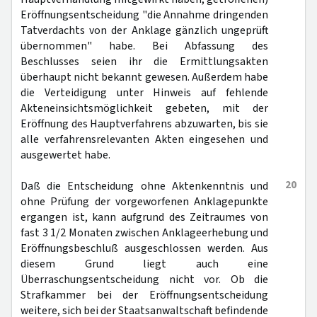
Eröffnungsentscheidung "die Annahme dringenden
Tatverdachts von der Anklage gänzlich ungeprüft
übernommen" habe. Bei Abfassung des
Beschlusses seien ihr die Ermittlungsakten
überhaupt nicht bekannt gewesen. Außerdem habe
die Verteidigung unter Hinweis auf fehlende
Akteneinsichtsmöglichkeit gebeten, mit der
Eröffnung des Hauptverfahrens abzuwarten, bis sie
alle verfahrensrelevanten Akten eingesehen und
ausgewertet habe.
20
Daß die Entscheidung ohne Aktenkenntnis und
ohne Prüfung der vorgeworfenen Anklagepunkte
ergangen ist, kann aufgrund des Zeitraumes von
fast 3 1/2 Monaten zwischen Anklageerhebung und
Eröffnungsbeschluß ausgeschlossen werden. Aus
diesem Grund liegt auch eine
Überraschungsentscheidung nicht vor. Ob die
Strafkammer bei der Eröffnungsentscheidung
weitere, sich bei der Staatsanwaltschaft befindende