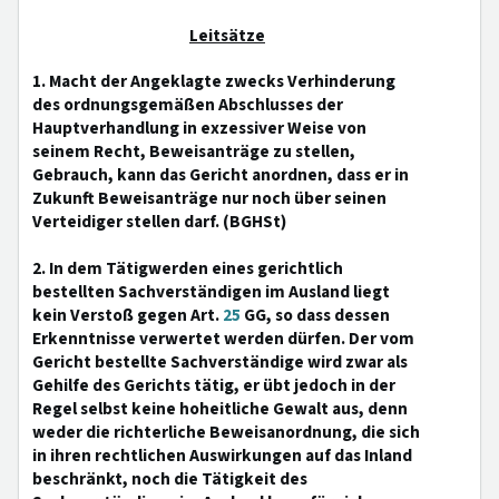
Leitsätze
1. Macht der Angeklagte zwecks Verhinderung
des ordnungsgemäßen Abschlusses der
Hauptverhandlung in exzessiver Weise von
seinem Recht, Beweisanträge zu stellen,
Gebrauch, kann das Gericht anordnen, dass er in
Zukunft Beweisanträge nur noch über seinen
Verteidiger stellen darf. (BGHSt)
2. In dem Tätigwerden eines gerichtlich
bestellten Sachverständigen im Ausland liegt
kein Verstoß gegen Art.
25
GG, so dass dessen
Erkenntnisse verwertet werden dürfen. Der vom
Gericht bestellte Sachverständige wird zwar als
Gehilfe des Gerichts tätig, er übt jedoch in der
Regel selbst keine hoheitliche Gewalt aus, denn
weder die richterliche Beweisanordnung, die sich
in ihren rechtlichen Auswirkungen auf das Inland
beschränkt, noch die Tätigkeit des