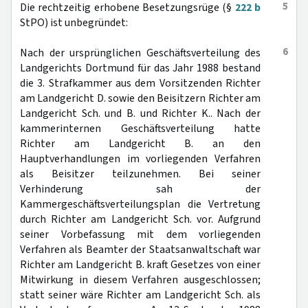
5
Die rechtzeitig erhobene Besetzungsrüge (§
222 b
StPO) ist unbegründet:
6
Nach der ursprünglichen Geschäftsverteilung des
Landgerichts Dortmund für das Jahr 1988 bestand
die 3. Strafkammer aus dem Vorsitzenden Richter
am Landgericht D. sowie den Beisitzern Richter am
Landgericht Sch. und B. und Richter K.. Nach der
kammerinternen Geschäftsverteilung hatte
Richter am Landgericht B. an den
Hauptverhandlungen im vorliegenden Verfahren
als Beisitzer teilzunehmen. Bei seiner
Verhinderung sah der
Kammergeschäftsverteilungsplan die Vertretung
durch Richter am Landgericht Sch. vor. Aufgrund
seiner Vorbefassung mit dem vorliegenden
Verfahren als Beamter der Staatsanwaltschaft war
Richter am Landgericht B. kraft Gesetzes von einer
Mitwirkung in diesem Verfahren ausgeschlossen;
statt seiner wäre Richter am Landgericht Sch. als