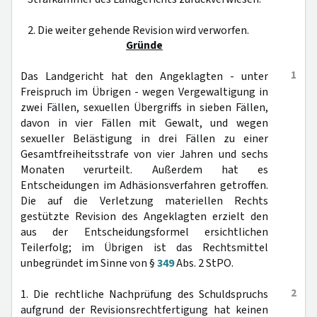
2. Die weiter gehende Revision wird verworfen.
Gründe
1
Das Landgericht hat den Angeklagten - unter
Freispruch im Übrigen - wegen Vergewaltigung in
zwei Fällen, sexuellen Übergriffs in sieben Fällen,
davon in vier Fällen mit Gewalt, und wegen
sexueller Belästigung in drei Fällen zu einer
Gesamtfreiheitsstrafe von vier Jahren und sechs
Monaten verurteilt. Außerdem hat es
Entscheidungen im Adhäsionsverfahren getroffen.
Die auf die Verletzung materiellen Rechts
gestützte Revision des Angeklagten erzielt den
aus der Entscheidungsformel ersichtlichen
Teilerfolg; im Übrigen ist das Rechtsmittel
unbegründet im Sinne von §
349
Abs. 2 StPO.
2
1. Die rechtliche Nachprüfung des Schuldspruchs
aufgrund der Revisionsrechtfertigung hat keinen