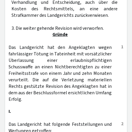
Verhandlung und Entscheidung, auch über die
Kosten des Rechtsmittels, an eine andere
Strafkammer des Landgerichts zurückverwiesen.
3. Die weiter gehende Revision wird verworfen.
Gründe
1
Das Landgericht hat den Angeklagten wegen
fahrlässiger Tötung in Tateinheit mit vorsätzlicher
Überlassung einer erlaubnispflichtigen
Schusswaffe an einen Nichtberechtigten zu einer
Freiheitsstrafe von einem Jahr und zehn Monaten
verurteilt. Die auf die Verletzung materiellen
Rechts gestützte Revision des Angeklagten hat in
dem aus der Beschlussformel ersichtlichen Umfang
Erfolg.
I.
2
Das Landgericht hat folgende Feststellungen und
Wertungen getroffen: