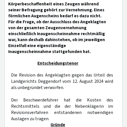
Körperbeschaffenheit eines Zeugen während
seiner Befragung gehört zur Vernehmung. Eines
förmlichen Augenscheins bedarf es dazu nicht.
Für die Frage, ob der Ausschluss des Angeklagten
von der gesamten Zeugenvernehmung
einschließlich Inaugenscheinnahme rechtmäßig
war, kann deshalb dahinstehen, ob im jeweiligen
Einzelfall eine eigenständige
Inaugenscheinnahme stattgefunden hat.
Entscheidungstenor
Die Revision des Angeklagten gegen das Urteil des
Landgerichts Deggendorf vom 12. August 2024 wird
als unbegründet verworfen.
Der Beschwerdeführer hat die Kosten des
Rechtsmittels und die der Nebenklägerin im
Revisionsverfahren entstandenen notwendigen
Auslagen zu tragen.
Gründe