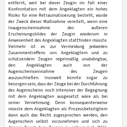
entfernt, weil bei dieser Zeugin im Fall einer
Konfrontation mit dem Angeklagten ein hohes
Risiko für eine Retraumatisierung besteht, würde
der Zweck dieser Maßnahme vereitelt, wenn eine
Inaugenscheinnahme des äußeren
Erscheinungsbildes der Zeugin wiederum in
Anwesenheit des Angeklagten stattfinden müsste.
Vielmehr ist es zur Vermeidung jedweden
Zusammentreffens von Angeklagtem und zu
schützendem Zeugen regelmäßig unabdingbar,
den Angeklagten auch von der
Augenscheinseinnahme des Zeugen
auszuschließen. Insoweit könnte sogar zu
besorgen sein, dass der Zeuge bei der Durchführung
des Augenscheins noch intensiver der Begegnung
mit dem Angeklagten ausgesetzt wäre als bei
seiner Vernehmung. Denn konsequenterweise
müsste dem Angeklagten als Prozessbeteiligtem
dann auch das Recht zugesprochen werden, den
Augenschein selbst vorzunehmen und sich zu