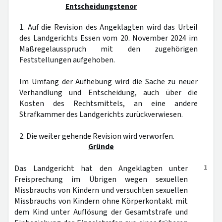
Entscheidungstenor
1. Auf die Revision des Angeklagten wird das Urteil
des Landgerichts Essen vom 20. November 2024 im
Maßregelausspruch mit den zugehörigen
Feststellungen aufgehoben.
Im Umfang der Aufhebung wird die Sache zu neuer
Verhandlung und Entscheidung, auch über die
Kosten des Rechtsmittels, an eine andere
Strafkammer des Landgerichts zurückverwiesen.
2. Die weiter gehende Revision wird verworfen.
Gründe
1
Das Landgericht hat den Angeklagten unter
Freisprechung im Übrigen wegen sexuellen
Missbrauchs von Kindern und versuchten sexuellen
Missbrauchs von Kindern ohne Körperkontakt mit
dem Kind unter Auflösung der Gesamtstrafe und