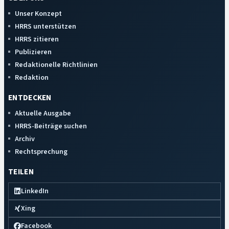
Unser Konzept
HRRS unterstützen
HRRS zitieren
Publizieren
Redaktionelle Richtlinien
Redaktion
ENTDECKEN
Aktuelle Ausgabe
HRRS-Beiträge suchen
Archiv
Rechtsprechung
TEILEN
LinkedIn
Xing
Facebook