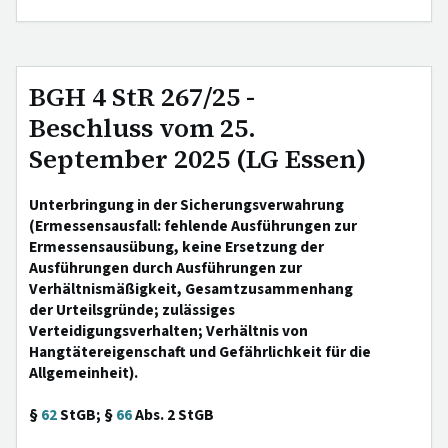
BGH 4 StR 267/25 -
Beschluss vom 25.
September 2025 (LG Essen)
Unterbringung in der Sicherungsverwahrung
(Ermessensausfall: fehlende Ausführungen zur
Ermessensausübung, keine Ersetzung der
Ausführungen durch Ausführungen zur
Verhältnismäßigkeit, Gesamtzusammenhang
der Urteilsgründe; zulässiges
Verteidigungsverhalten; Verhältnis von
Hangtätereigenschaft und Gefährlichkeit für die
Allgemeinheit).
§
62
StGB; §
66
Abs. 2 StGB