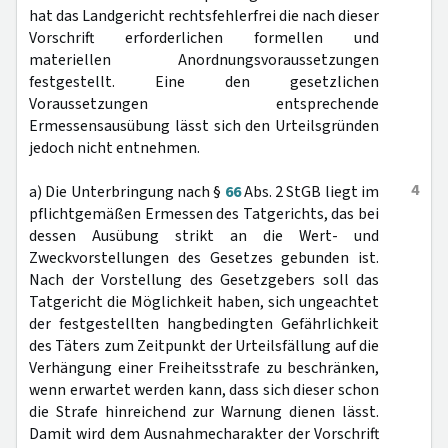
hat das Landgericht rechtsfehlerfrei die nach dieser
Vorschrift erforderlichen formellen und
materiellen Anordnungsvoraussetzungen
festgestellt. Eine den gesetzlichen
Voraussetzungen entsprechende
Ermessensausübung lässt sich den Urteilsgründen
jedoch nicht entnehmen.
4
a) Die Unterbringung nach §
66
Abs. 2 StGB liegt im
pflichtgemäßen Ermessen des Tatgerichts, das bei
dessen Ausübung strikt an die Wert- und
Zweckvorstellungen des Gesetzes gebunden ist.
Nach der Vorstellung des Gesetzgebers soll das
Tatgericht die Möglichkeit haben, sich ungeachtet
der festgestellten hangbedingten Gefährlichkeit
des Täters zum Zeitpunkt der Urteilsfällung auf die
Verhängung einer Freiheitsstrafe zu beschränken,
wenn erwartet werden kann, dass sich dieser schon
die Strafe hinreichend zur Warnung dienen lässt.
Damit wird dem Ausnahmecharakter der Vorschrift