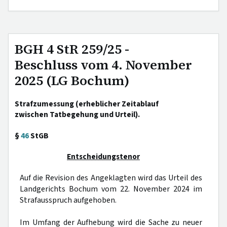
BGH 4 StR 259/25 -
Beschluss vom 4. November
2025 (LG Bochum)
Strafzumessung (erheblicher Zeitablauf
zwischen Tatbegehung und Urteil).
§
46
StGB
Entscheidungstenor
Auf die Revision des Angeklagten wird das Urteil des
Landgerichts Bochum vom 22. November 2024 im
Strafausspruch aufgehoben.
Im Umfang der Aufhebung wird die Sache zu neuer