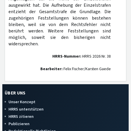
ausgewirkt hat. Die Aufhebung der Einzelstrafen
entzieht der Gesamtstrafe die Grundlage. Die
zugehörigen Feststellungen können bestehen
bleiben, weil sie von dem Rechtsfehler nicht
berührt werden. Weitere Feststellungen sind
möglich, soweit sie den bisherigen nicht
widersprechen.
HRRS-Nummer:
HRRS 2026 Nr. 38
Bearbeiter:
Felix Fischer/Karsten Gaede
ÜBER UNS
Unser Konzept
HRRS unterstützen
HRRS zitieren
Publizieren