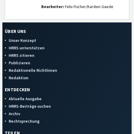
Bearbeiter:
Felix Fischer/Karsten Gaede
ÜBER UNS
Unser Konzept
HRRS unterstützen
HRRS zitieren
Publizieren
Redaktionelle Richtlinien
Redaktion
ENTDECKEN
Aktuelle Ausgabe
HRRS-Beiträge suchen
Archiv
Rechtsprechung
TEILEN