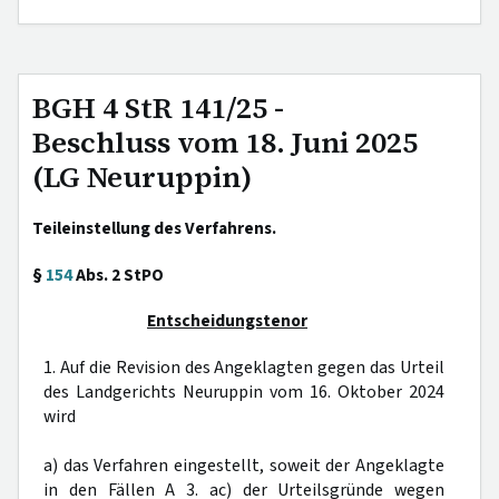
BGH 4 StR 141/25 -
Beschluss vom 18. Juni 2025
(LG Neuruppin)
Teileinstellung des Verfahrens.
§
154
Abs. 2 StPO
Entscheidungstenor
1. Auf die Revision des Angeklagten gegen das Urteil
des Landgerichts Neuruppin vom 16. Oktober 2024
wird
a) das Verfahren eingestellt, soweit der Angeklagte
in den Fällen A 3. ac) der Urteilsgründe wegen