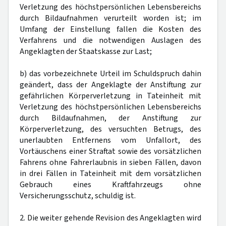
Verletzung des höchstpersönlichen Lebensbereichs
durch Bildaufnahmen verurteilt worden ist; im
Umfang der Einstellung fallen die Kosten des
Verfahrens und die notwendigen Auslagen des
Angeklagten der Staatskasse zur Last;
b) das vorbezeichnete Urteil im Schuldspruch dahin
geändert, dass der Angeklagte der Anstiftung zur
gefährlichen Körperverletzung in Tateinheit mit
Verletzung des höchstpersönlichen Lebensbereichs
durch Bildaufnahmen, der Anstiftung zur
Körperverletzung, des versuchten Betrugs, des
unerlaubten Entfernens vom Unfallort, des
Vortäuschens einer Straftat sowie des vorsätzlichen
Fahrens ohne Fahrerlaubnis in sieben Fällen, davon
in drei Fällen in Tateinheit mit dem vorsätzlichen
Gebrauch eines Kraftfahrzeugs ohne
Versicherungsschutz, schuldig ist.
2. Die weiter gehende Revision des Angeklagten wird