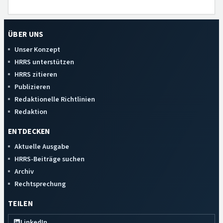
ÜBER UNS
Unser Konzept
HRRS unterstützen
HRRS zitieren
Publizieren
Redaktionelle Richtlinien
Redaktion
ENTDECKEN
Aktuelle Ausgabe
HRRS-Beiträge suchen
Archiv
Rechtsprechung
TEILEN
LinkedIn