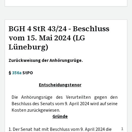
BGH 4 StR 43/24 - Beschluss
vom 15. Mai 2024 (LG
Lüneburg)
Zurückweisung der Anhörungsrüge.
§
356a
StPO
Entscheidungstenor
Die Anhörungsrüge des Verurteilten gegen den
Beschluss des Senats vom 9. April 2024 wird auf seine
Kosten zurückgewiesen.
Gründe
1
1. Der Senat hat mit Beschluss vom 9. April 2024 die