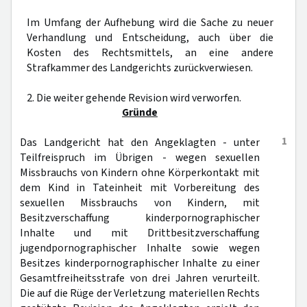
Im Umfang der Aufhebung wird die Sache zu neuer
Verhandlung und Entscheidung, auch über die
Kosten des Rechtsmittels, an eine andere
Strafkammer des Landgerichts zurückverwiesen.
2. Die weiter gehende Revision wird verworfen.
Gründe
1
Das Landgericht hat den Angeklagten - unter
Teilfreispruch im Übrigen - wegen sexuellen
Missbrauchs von Kindern ohne Körperkontakt mit
dem Kind in Tateinheit mit Vorbereitung des
sexuellen Missbrauchs von Kindern, mit
Besitzverschaffung kinderpornographischer
Inhalte und mit Drittbesitzverschaffung
jugendpornographischer Inhalte sowie wegen
Besitzes kinderpornographischer Inhalte zu einer
Gesamtfreiheitsstrafe von drei Jahren verurteilt.
Die auf die Rüge der Verletzung materiellen Rechts