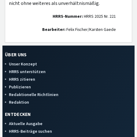
nicht ohne weiteres als unverhältnismäßig.
HRRS-Nummer:
HRRS 2025 Nr. 221
Bearbeiter:
Felix Fischer/Karsten Gaede
ÜBER UNS
Unser Konzept
HRRS unterstützen
HRRS zitieren
Publizieren
Redaktionelle Richtlinien
Redaktion
ENTDECKEN
Aktuelle Ausgabe
HRRS-Beiträge suchen