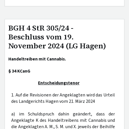
BGH 4 StR 305/24 -
Beschluss vom 19.
November 2024 (LG Hagen)
Handeltreiben mit Cannabis.
§ 34 KCanG
Entscheidungstenor
1. Auf die Revisionen der Angeklagten wird das Urteil
des Landgerichts Hagen vom 21. März 2024
a) im Schuldspruch dahin geändert, dass der
Angeklagte K des Handeltreibens mit Cannabis und
die Angeklagten A. M., S. M. und X. jeweils der Beihilfe