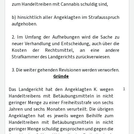
zum Handeltreiben mit Cannabis schuldig sind,
b) hinsichtlich aller Angeklagten im Strafausspruch
aufgehoben.
2. Im Umfang der Aufhebungen wird die Sache zu
neuer Verhandlung und Entscheidung, auch über die
Kosten der Rechtsmittel, an eine andere
Strafkammer des Landgerichts zurückverwiesen.
3. Die weiter gehenden Revisionen werden verworfen.
Gründe
1
Das Landgericht hat den Angeklagten K. wegen
Handeltreibens mit Betäubungsmitteln in nicht
geringer Menge zu einer Freiheitsstrafe von sechs
Jahren und sechs Monaten verurteilt. Die übrigen
Angeklagten hat es jeweils wegen Beihilfe zum
Handeltreiben mit Betäubungsmitteln in nicht
geringer Menge schuldig gesprochen und gegen die