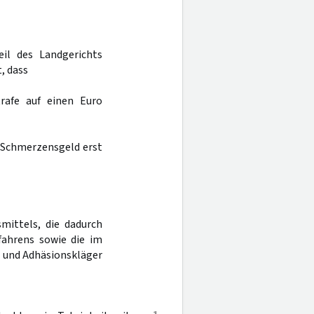
eil des Landgerichts
, dass
rafe auf einen Euro
e Schmerzensgeld erst
mittels, die dadurch
ahrens sowie die im
 und Adhäsionskläger