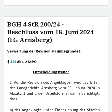
BGH 4 StR 200/24 -
Beschluss vom 18. Juni 2024
(LG Arnsberg)
Verwerfung der Revision als unbegründet.
§
349
Abs. 2 StPO
Entscheidungstenor
1. Auf die Revision des Angeklagten wird das Urteil
des Landgerichts Arnsberg vom 30. Januar 2024 in
Absatz 1 und 2 der Urteilsformel dahin berichtigt,
dass
a) der Angeklagte unter Einbeziehung der Strafen