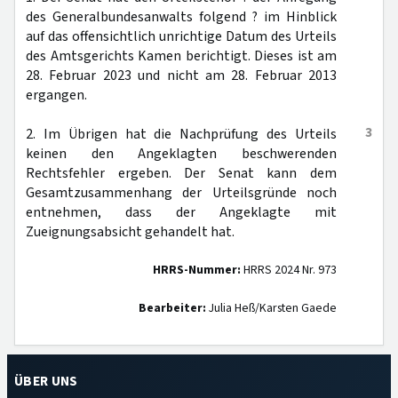
des Generalbundesanwalts folgend ? im Hinblick
auf das offensichtlich unrichtige Datum des Urteils
des Amtsgerichts Kamen berichtigt. Dieses ist am
28. Februar 2023 und nicht am 28. Februar 2013
ergangen.
3
2. Im Übrigen hat die Nachprüfung des Urteils
keinen den Angeklagten beschwerenden
Rechtsfehler ergeben. Der Senat kann dem
Gesamtzusammenhang der Urteilsgründe noch
entnehmen, dass der Angeklagte mit
Zueignungsabsicht gehandelt hat.
HRRS-Nummer:
HRRS 2024 Nr. 973
Bearbeiter:
Julia Heß/Karsten Gaede
ÜBER UNS