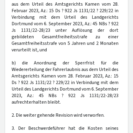
aus dem Urteil des Amtsgerichts Kamen vom 28.
Februar 2023, Az.: 15 Ds ? 922 Js 1131/22 ? 229/22 in
Verbindung mit dem Urteil des Landgerichts
Dortmund vom 6. September 2023, Az.: 45 NBs ? 922
Js 1131/22-28/23 unter Auflösung der dort
gebildeten Gesamtfreiheitsstrafe zu einer
Gesamtfreiheitsstrafe von 5 Jahren und 2 Monaten
verurteilt ist, und
b) die Anordnung der Sperrfrist für die
Wiedererteilung der Fahrerlaubnis aus dem Urteil des
Amtsgerichts Kamen vom 28. Februar 2023, Az.: 15
Ds ? 922 Js 1131/22 ? 229/22 in Verbindung mit dem
Urteil des Landgerichts Dortmund vom 6. September
2023, Az.: 45 NBs ? 922 Js 1131/22-28/23
aufrechterhalten bleibt.
2. Die weiter gehende Revision wird verworfen.
3. Der Beschwerdeführer hat die Kosten seines