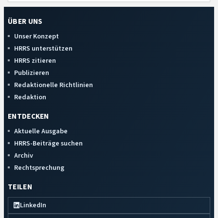
ÜBER UNS
Unser Konzept
HRRS unterstützen
HRRS zitieren
Publizieren
Redaktionelle Richtlinien
Redaktion
ENTDECKEN
Aktuelle Ausgabe
HRRS-Beiträge suchen
Archiv
Rechtsprechung
TEILEN
LinkedIn