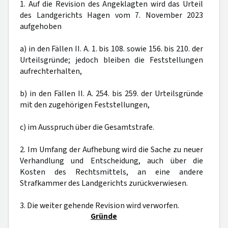
1. Auf die Revision des Angeklagten wird das Urteil
des Landgerichts Hagen vom 7. November 2023
aufgehoben
a) in den Fällen II. A. 1. bis 108. sowie 156. bis 210. der
Urteilsgründe; jedoch bleiben die Feststellungen
aufrechterhalten,
b) in den Fällen II. A. 254. bis 259. der Urteilsgründe
mit den zugehörigen Feststellungen,
c) im Ausspruch über die Gesamtstrafe.
2. Im Umfang der Aufhebung wird die Sache zu neuer
Verhandlung und Entscheidung, auch über die
Kosten des Rechtsmittels, an eine andere
Strafkammer des Landgerichts zurückverwiesen.
3. Die weiter gehende Revision wird verworfen.
Gründe