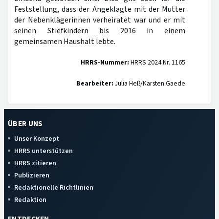
Feststellung, dass der Angeklagte mit der Mutter
der Nebenklägerinnen verheiratet war und er mit
seinen Stiefkindern bis 2016 in einem
gemeinsamen Haushalt lebte.
HRRS-Nummer:
HRRS 2024 Nr. 1165
Bearbeiter:
Julia Heß/Karsten Gaede
ÜBER UNS
Unser Konzept
HRRS unterstützen
HRRS zitieren
Publizieren
Redaktionelle Richtlinien
Redaktion