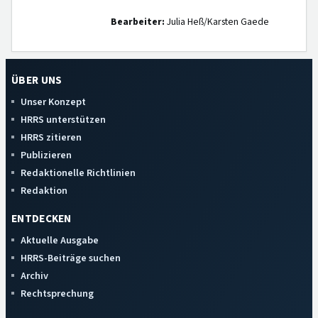
Bearbeiter:
Julia Heß/Karsten Gaede
ÜBER UNS
Unser Konzept
HRRS unterstützen
HRRS zitieren
Publizieren
Redaktionelle Richtlinien
Redaktion
ENTDECKEN
Aktuelle Ausgabe
HRRS-Beiträge suchen
Archiv
Rechtsprechung