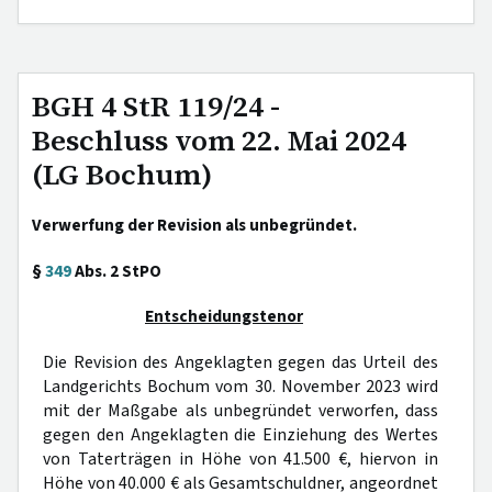
BGH 4 StR 119/24 -
Beschluss vom 22. Mai 2024
(LG Bochum)
Verwerfung der Revision als unbegründet.
§
349
Abs. 2 StPO
Entscheidungstenor
Die Revision des Angeklagten gegen das Urteil des
Landgerichts Bochum vom 30. November 2023 wird
mit der Maßgabe als unbegründet verworfen, dass
gegen den Angeklagten die Einziehung des Wertes
von Taterträgen in Höhe von 41.500 €, hiervon in
Höhe von 40.000 € als Gesamtschuldner, angeordnet