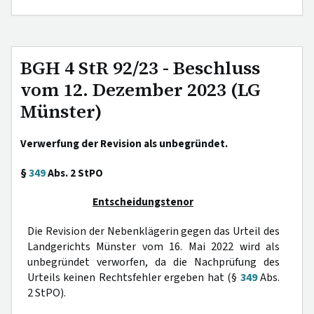
BGH 4 StR 92/23 - Beschluss
vom 12. Dezember 2023 (LG
Münster)
Verwerfung der Revision als unbegründet.
§
349
Abs. 2 StPO
Entscheidungstenor
Die Revision der Nebenklägerin gegen das Urteil des
Landgerichts Münster vom 16. Mai 2022 wird als
unbegründet verworfen, da die Nachprüfung des
Urteils keinen Rechtsfehler ergeben hat (§
349
Abs.
2 StPO).