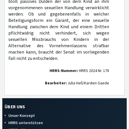
bloß passives Dulden der von dem Kind an ihm
vorgenommenen sexuellen Handlung verwirklicht
werden. Ob und gegebenenfalls in welcher
Beteiligungsform ein Garant, der eine sexuelle
Handlung zwischen dem Kind und einem Dritten
pflichtwidrig nicht verhindert, sich wegen
sexuellen Missbrauchs von Kindern in der
Alternative des Vornehmenlassens strafbar
machen kann, braucht der Senat im vorliegenden
Fall nicht zu entscheiden.
HRRS-Nummer:
HRRS 2024 Nr. 178
Bearbeiter:
Julia Heß/Karsten Gaede
ÜBER UNS
Unser Konzept
HRRS unterstützen