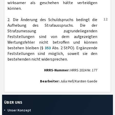
wirksamer als geschehen hätte verteidigen
können.
12
2. Die Änderung des Schuldspruchs bedingt die
Aufhebung des Strafausspruchs. Die der
Strafzumessung zugrundeliegenden
Feststellungen sind von dem aufgezeigten
Wertungsfehler nicht betroffen und können
bestehen bleiben (§
353
Abs. 2 StPO). Ergänzende
Feststellungen sind möglich, soweit sie den
bestehenden nicht widersprechen.
HRRS-Nummer:
HRRS 2024 Nr. 177
Bearbeiter:
Julia Heß/Karsten Gaede
ÜBER UNS
Unser Konzept