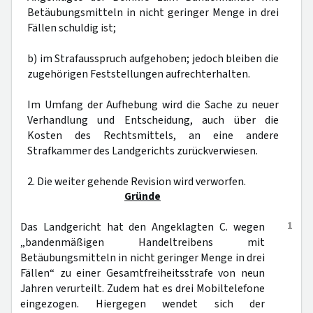
Betäubungsmitteln in nicht geringer Menge in drei
Fällen schuldig ist;
b) im Strafausspruch aufgehoben; jedoch bleiben die
zugehörigen Feststellungen aufrechterhalten.
Im Umfang der Aufhebung wird die Sache zu neuer
Verhandlung und Entscheidung, auch über die
Kosten des Rechtsmittels, an eine andere
Strafkammer des Landgerichts zurückverwiesen.
2. Die weiter gehende Revision wird verworfen.
Gründe
1
Das Landgericht hat den Angeklagten C. wegen
„bandenmäßigen Handeltreibens mit
Betäubungsmitteln in nicht geringer Menge in drei
Fällen“ zu einer Gesamtfreiheitsstrafe von neun
Jahren verurteilt. Zudem hat es drei Mobiltelefone
eingezogen. Hiergegen wendet sich der