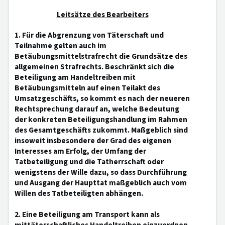
Leitsätze des Bearbeiters
1. Für die Abgrenzung von Täterschaft und
Teilnahme gelten auch im
Betäubungsmittelstrafrecht die Grundsätze des
allgemeinen Strafrechts. Beschränkt sich die
Beteiligung am Handeltreiben mit
Betäubungsmitteln auf einen Teilakt des
Umsatzgeschäfts, so kommt es nach der neueren
Rechtsprechung darauf an, welche Bedeutung
der konkreten Beteiligungshandlung im Rahmen
des Gesamtgeschäfts zukommt. Maßgeblich sind
insoweit insbesondere der Grad des eigenen
Interesses am Erfolg, der Umfang der
Tatbeteiligung und die Tatherrschaft oder
wenigstens der Wille dazu, so dass Durchführung
und Ausgang der Haupttat maßgeblich auch vom
Willen des Tatbeteiligten abhängen.
2. Eine Beteiligung am Transport kann als