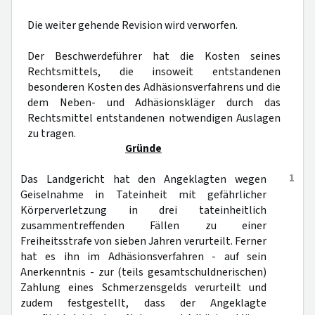
Die weiter gehende Revision wird verworfen.
Der Beschwerdeführer hat die Kosten seines
Rechtsmittels, die insoweit entstandenen
besonderen Kosten des Adhäsionsverfahrens und die
dem Neben- und Adhäsionskläger durch das
Rechtsmittel entstandenen notwendigen Auslagen
zu tragen.
Gründe
1
Das Landgericht hat den Angeklagten wegen
Geiselnahme in Tateinheit mit gefährlicher
Körperverletzung in drei tateinheitlich
zusammentreffenden Fällen zu einer
Freiheitsstrafe von sieben Jahren verurteilt. Ferner
hat es ihn im Adhäsionsverfahren - auf sein
Anerkenntnis - zur (teils gesamtschuldnerischen)
Zahlung eines Schmerzensgelds verurteilt und
zudem festgestellt, dass der Angeklagte