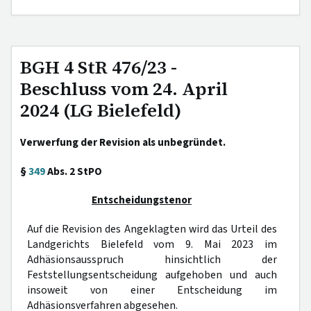
BGH 4 StR 476/23 -
Beschluss vom 24. April
2024 (LG Bielefeld)
Verwerfung der Revision als unbegründet.
§
349
Abs. 2 StPO
Entscheidungstenor
Auf die Revision des Angeklagten wird das Urteil des
Landgerichts Bielefeld vom 9. Mai 2023 im
Adhäsionsausspruch hinsichtlich der
Feststellungsentscheidung aufgehoben und auch
insoweit von einer Entscheidung im
Adhäsionsverfahren abgesehen.