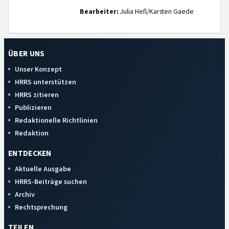
Bearbeiter:
Julia Heß/Karsten Gaede
ÜBER UNS
Unser Konzept
HRRS unterstützen
HRRS zitieren
Publizieren
Redaktionelle Richtlinien
Redaktion
ENTDECKEN
Aktuelle Ausgabe
HRRS-Beiträge suchen
Archiv
Rechtsprechung
TEILEN