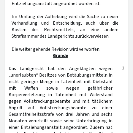
Entziehungsanstalt angeordnet worden ist.
Im Umfang der Aufhebung wird die Sache zu neuer
Verhandlung und Entscheidung, auch über die
Kosten des Rechtsmittels, an eine andere
Strafkammer des Landgerichts zurückverwiesen.
Die weiter gehende Revision wird verworfen.
Gründe
1
Das Landgericht hat den Angeklagten wegen
„unerlaubten“ Besitzes von Betäubungsmitteln in
nicht geringer Menge in Tateinheit mit Diebstahl
mit Waffen sowie wegen gefährlicher
Körperverletzung in Tateinheit mit Widerstand
gegen Vollstreckungsbeamte und mit tätlichem
Angriff auf Vollstreckungsbeamte zu einer
Gesamtfreiheitsstrafe von drei Jahren und sechs
Monaten verurteilt sowie seine Unterbringung in
einer Entziehungsanstalt angeordnet. Zudem hat