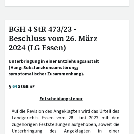
BGH 4 StR 473/23 -
Beschluss vom 26. März
2024 (LG Essen)
Unterbringung in einer Entziehungsanstalt
(Hang: Substanzkonsumstörung;
symptomatischer Zusammenhang).
§
64
StGB nF
Entscheidungstenor
Auf die Revision des Angeklagten wird das Urteil des
Landgerichts Essen vom 28. Juni 2023 mit den
zugehörigen Feststellungen aufgehoben, soweit die
Unterbringung des Angeklagten in einer