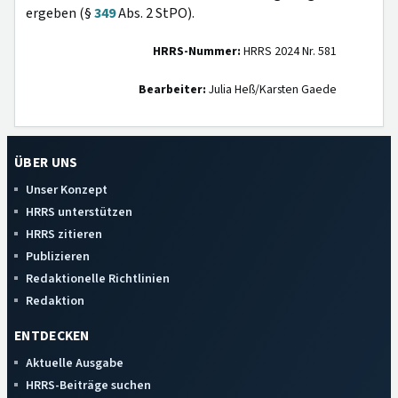
ergeben (§
349
Abs. 2 StPO).
HRRS-Nummer:
HRRS 2024 Nr. 581
Bearbeiter:
Julia Heß/Karsten Gaede
ÜBER UNS
Unser Konzept
HRRS unterstützen
HRRS zitieren
Publizieren
Redaktionelle Richtlinien
Redaktion
ENTDECKEN
Aktuelle Ausgabe
HRRS-Beiträge suchen