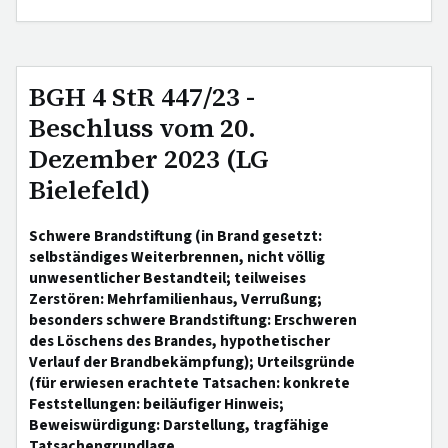
BGH 4 StR 447/23 -
Beschluss vom 20.
Dezember 2023 (LG
Bielefeld)
Schwere Brandstiftung (in Brand gesetzt:
selbständiges Weiterbrennen, nicht völlig
unwesentlicher Bestandteil; teilweises
Zerstören: Mehrfamilienhaus, Verrußung;
besonders schwere Brandstiftung: Erschweren
des Löschens des Brandes, hypothetischer
Verlauf der Brandbekämpfung); Urteilsgründe
(für erwiesen erachtete Tatsachen: konkrete
Feststellungen: beiläufiger Hinweis;
Beweiswürdigung: Darstellung, tragfähige
Tatsachengrundlage,