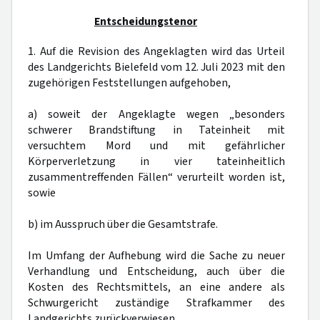
Entscheidungstenor
1. Auf die Revision des Angeklagten wird das Urteil
des Landgerichts Bielefeld vom 12. Juli 2023 mit den
zugehörigen Feststellungen aufgehoben,
a) soweit der Angeklagte wegen „besonders
schwerer Brandstiftung in Tateinheit mit
versuchtem Mord und mit gefährlicher
Körperverletzung in vier tateinheitlich
zusammentreffenden Fällen“ verurteilt worden ist,
sowie
b) im Ausspruch über die Gesamtstrafe.
Im Umfang der Aufhebung wird die Sache zu neuer
Verhandlung und Entscheidung, auch über die
Kosten des Rechtsmittels, an eine andere als
Schwurgericht zuständige Strafkammer des
Landgerichts zurückverwiesen.