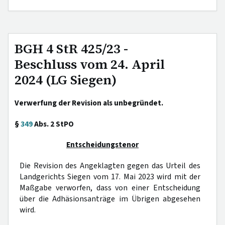
BGH 4 StR 425/23 -
Beschluss vom 24. April
2024 (LG Siegen)
Verwerfung der Revision als unbegründet.
§
349
Abs. 2 StPO
Entscheidungstenor
Die Revision des Angeklagten gegen das Urteil des
Landgerichts Siegen vom 17. Mai 2023 wird mit der
Maßgabe verworfen, dass von einer Entscheidung
über die Adhäsionsanträge im Übrigen abgesehen
wird.