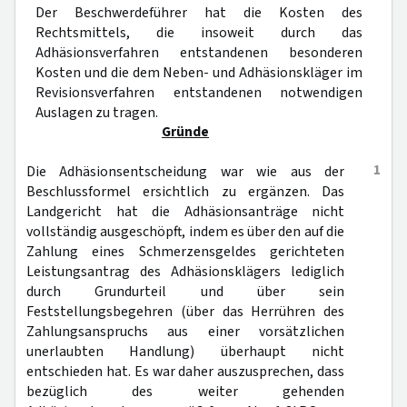
Der Beschwerdeführer hat die Kosten des
Rechtsmittels, die insoweit durch das
Adhäsionsverfahren entstandenen besonderen
Kosten und die dem Neben- und Adhäsionskläger im
Revisionsverfahren entstandenen notwendigen
Auslagen zu tragen.
Gründe
1
Die Adhäsionsentscheidung war wie aus der
Beschlussformel ersichtlich zu ergänzen. Das
Landgericht hat die Adhäsionsanträge nicht
vollständig ausgeschöpft, indem es über den auf die
Zahlung eines Schmerzensgeldes gerichteten
Leistungsantrag des Adhäsionsklägers lediglich
durch Grundurteil und über sein
Feststellungsbegehren (über das Herrühren des
Zahlungsanspruchs aus einer vorsätzlichen
unerlaubten Handlung) überhaupt nicht
entschieden hat. Es war daher auszusprechen, dass
bezüglich des weiter gehenden