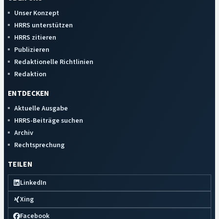
Unser Konzept
HRRS unterstützen
HRRS zitieren
Publizieren
Redaktionelle Richtlinien
Redaktion
ENTDECKEN
Aktuelle Ausgabe
HRRS-Beiträge suchen
Archiv
Rechtsprechung
TEILEN
LinkedIn
Xing
Facebook