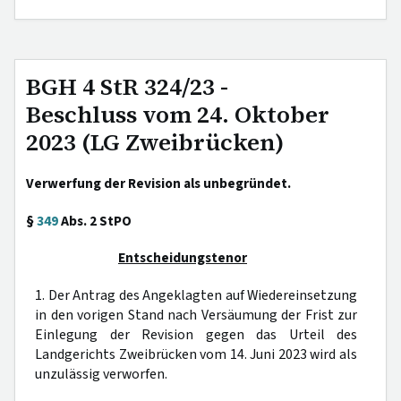
BGH 4 StR 324/23 -
Beschluss vom 24. Oktober
2023 (LG Zweibrücken)
Verwerfung der Revision als unbegründet.
§
349
Abs. 2 StPO
Entscheidungstenor
1. Der Antrag des Angeklagten auf Wiedereinsetzung
in den vorigen Stand nach Versäumung der Frist zur
Einlegung der Revision gegen das Urteil des
Landgerichts Zweibrücken vom 14. Juni 2023 wird als
unzulässig verworfen.