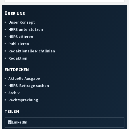
ÜBER UNS
Unser Konzept
HRRS unterstützen
HRRS zitieren
Publizieren
Redaktionelle Richtlinien
Redaktion
ENTDECKEN
Aktuelle Ausgabe
HRRS-Beiträge suchen
Archiv
Rechtsprechung
TEILEN
LinkedIn