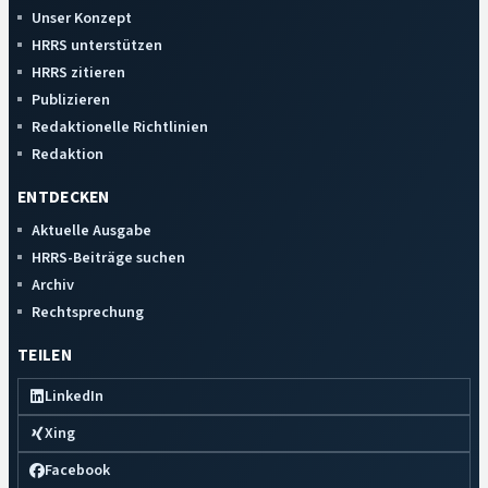
Unser Konzept
HRRS unterstützen
HRRS zitieren
Publizieren
Redaktionelle Richtlinien
Redaktion
ENTDECKEN
Aktuelle Ausgabe
HRRS-Beiträge suchen
Archiv
Rechtsprechung
TEILEN
LinkedIn
Xing
Facebook