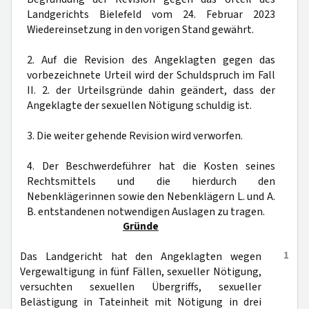
Landgerichts Bielefeld vom 24. Februar 2023
Wiedereinsetzung in den vorigen Stand gewährt.
2. Auf die Revision des Angeklagten gegen das
vorbezeichnete Urteil wird der Schuldspruch im Fall
II. 2. der Urteilsgründe dahin geändert, dass der
Angeklagte der sexuellen Nötigung schuldig ist.
3. Die weiter gehende Revision wird verworfen.
4. Der Beschwerdeführer hat die Kosten seines
Rechtsmittels und die hierdurch den
Nebenklägerinnen sowie den Nebenklägern L. und A.
B. entstandenen notwendigen Auslagen zu tragen.
Gründe
1
Das Landgericht hat den Angeklagten wegen
Vergewaltigung in fünf Fällen, sexueller Nötigung,
versuchten sexuellen Übergriffs, sexueller
Belästigung in Tateinheit mit Nötigung in drei