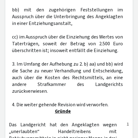
bb) mit den zugehörigen Feststellungen im
Ausspruch über die Unterbringung des Angeklagten
in einer Entziehungsanstalt,
cc) im Ausspruch über die Einziehung des Wertes von
Taterträgen, soweit der Betrag von 2.500 Euro
überschritten ist; insoweit entfällt die Einziehung.
3. Im Umfang der Aufhebung zu 2. b) aa) und bb) wird
die Sache zu neuer Verhandlung und Entscheidung,
auch über die Kosten des Rechtsmittels, an eine
andere Strafkammer des Landgerichts
zurückverwiesen.
4. Die weiter gehende Revision wird verworfen.
Gründe
1
Das Landgericht hat den Angeklagten wegen
„unerlaubten“ Handeltreibens mit