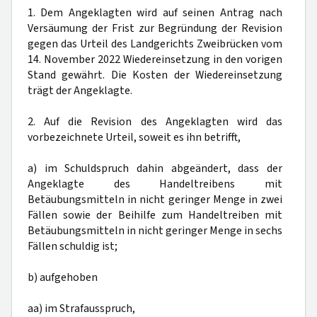
1. Dem Angeklagten wird auf seinen Antrag nach
Versäumung der Frist zur Begründung der Revision
gegen das Urteil des Landgerichts Zweibrücken vom
14. November 2022 Wiedereinsetzung in den vorigen
Stand gewährt. Die Kosten der Wiedereinsetzung
trägt der Angeklagte.
2. Auf die Revision des Angeklagten wird das
vorbezeichnete Urteil, soweit es ihn betrifft,
a) im Schuldspruch dahin abgeändert, dass der
Angeklagte des Handeltreibens mit
Betäubungsmitteln in nicht geringer Menge in zwei
Fällen sowie der Beihilfe zum Handeltreiben mit
Betäubungsmitteln in nicht geringer Menge in sechs
Fällen schuldig ist;
b) aufgehoben
aa) im Strafausspruch,