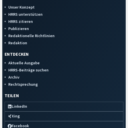
Unser Konzept
HRRS unterstützen
HRRS zitieren
Publizieren
Redaktionelle Richtlinien
Redaktion
ENTDECKEN
Aktuelle Ausgabe
HRRS-Beiträge suchen
Archiv
Rechtsprechung
TEILEN
LinkedIn
Xing
Facebook