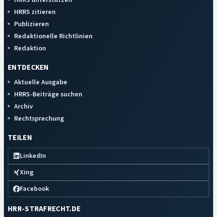
HRRS zitieren
Publizieren
Redaktionelle Richtlinien
Redaktion
ENTDECKEN
Aktuelle Ausgabe
HRRS-Beiträge suchen
Archiv
Rechtsprechung
TEILEN
LinkedIn
Xing
Facebook
HRR-STRAFRECHT.DE