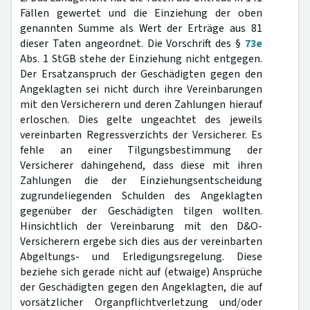
Fällen gewertet und die Einziehung der oben
genannten Summe als Wert der Erträge aus 81
dieser Taten angeordnet. Die Vorschrift des §
73e
Abs. 1 StGB stehe der Einziehung nicht entgegen.
Der Ersatzanspruch der Geschädigten gegen den
Angeklagten sei nicht durch ihre Vereinbarungen
mit den Versicherern und deren Zahlungen hierauf
erloschen. Dies gelte ungeachtet des jeweils
vereinbarten Regressverzichts der Versicherer. Es
fehle an einer Tilgungsbestimmung der
Versicherer dahingehend, dass diese mit ihren
Zahlungen die der Einziehungsentscheidung
zugrundeliegenden Schulden des Angeklagten
gegenüber der Geschädigten tilgen wollten.
Hinsichtlich der Vereinbarung mit den D&O-
Versicherern ergebe sich dies aus der vereinbarten
Abgeltungs- und Erledigungsregelung. Diese
beziehe sich gerade nicht auf (etwaige) Ansprüche
der Geschädigten gegen den Angeklagten, die auf
vorsätzlicher Organpflichtverletzung und/oder