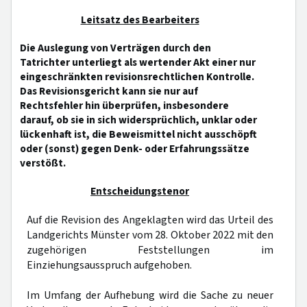
Leitsatz des Bearbeiters
Die Auslegung von Verträgen durch den
Tatrichter unterliegt als wertender Akt einer nur
eingeschränkten revisionsrechtlichen Kontrolle.
Das Revisionsgericht kann sie nur auf
Rechtsfehler hin überprüfen, insbesondere
darauf, ob sie in sich widersprüchlich, unklar oder
lückenhaft ist, die Beweismittel nicht ausschöpft
oder (sonst) gegen Denk- oder Erfahrungssätze
verstößt.
Entscheidungstenor
Auf die Revision des Angeklagten wird das Urteil des
Landgerichts Münster vom 28. Oktober 2022 mit den
zugehörigen Feststellungen im
Einziehungsausspruch aufgehoben.
Im Umfang der Aufhebung wird die Sache zu neuer