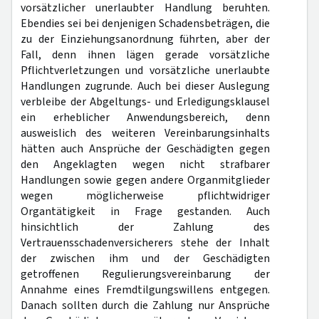
vorsätzlicher unerlaubter Handlung beruhten.
Ebendies sei bei denjenigen Schadensbeträgen, die
zu der Einziehungsanordnung führten, aber der
Fall, denn ihnen lägen gerade vorsätzliche
Pflichtverletzungen und vorsätzliche unerlaubte
Handlungen zugrunde. Auch bei dieser Auslegung
verbleibe der Abgeltungs- und Erledigungsklausel
ein erheblicher Anwendungsbereich, denn
ausweislich des weiteren Vereinbarungsinhalts
hätten auch Ansprüche der Geschädigten gegen
den Angeklagten wegen nicht strafbarer
Handlungen sowie gegen andere Organmitglieder
wegen möglicherweise pflichtwidriger
Organtätigkeit in Frage gestanden. Auch
hinsichtlich der Zahlung des
Vertrauensschadenversicherers stehe der Inhalt
der zwischen ihm und der Geschädigten
getroffenen Regulierungsvereinbarung der
Annahme eines Fremdtilgungswillens entgegen.
Danach sollten durch die Zahlung nur Ansprüche