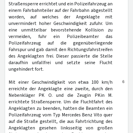
Straßensperre errichtet und ein Polizeifahrzeug an
einem Fahrbahnteiler auf der Fahrbahn abgestellt
worden, auf welches der Angeklagte mit
unvermindert hoher Geschwindigkeit zufuhr. Um
eine unmittelbar bevorstehende Kollision zu
vermeiden, fuhr ein Polizeibeamter das
Polizeifahrzeug auf die gegenüberliegende
Fahrspur und gab damit den Richtungsfahrstreifen
des Angeklagten frei. Dieser passierte die Stelle
daraufhin unfallfrei und setzte seine Flucht
ungehindert fort.
6
Mit einer Geschwindigkeit von etwa 100 km/h
erreichte der Angeklagte eine zweite, durch den
Nebenkläger PK O. und die Zeugin PKin M.
errichtete Straßensperre. Um die Fluchtfahrt des
Angeklagten zu beenden, hatten die Beamten ein
Polizeifahrzeug vom Typ Mercedes Benz Vito quer
auf die Straße gestellt, die aus Fahrtrichtung des
Angeklagten gesehen linksseitig von großen