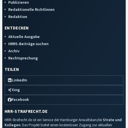
Publizieren
Redaktionelle Richtlinien
Redaktion
ENTDECKEN
Aktuelle Ausgabe
HRRS-Beiträge suchen
Archiv
Rechtsprechung
TEILEN
LinkedIn
Xing
Facebook
HRR-STRAFRECHT.DE
HRR-Strafrecht.de ist ein Service der Hamburger Anwaltskanzlei
Strate und
Kollegen
. Das Projekt bietet einen kostenlosen Zugang zur aktuellen