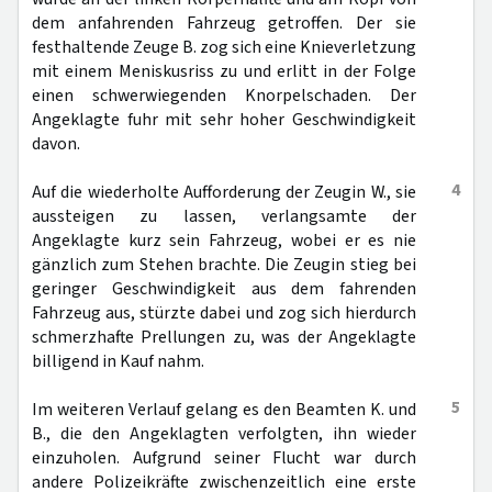
dem anfahrenden Fahrzeug getroffen. Der sie
festhaltende Zeuge B. zog sich eine Knieverletzung
mit einem Meniskusriss zu und erlitt in der Folge
einen schwerwiegenden Knorpelschaden. Der
Angeklagte fuhr mit sehr hoher Geschwindigkeit
davon.
4
Auf die wiederholte Aufforderung der Zeugin W., sie
aussteigen zu lassen, verlangsamte der
Angeklagte kurz sein Fahrzeug, wobei er es nie
gänzlich zum Stehen brachte. Die Zeugin stieg bei
geringer Geschwindigkeit aus dem fahrenden
Fahrzeug aus, stürzte dabei und zog sich hierdurch
schmerzhafte Prellungen zu, was der Angeklagte
billigend in Kauf nahm.
5
Im weiteren Verlauf gelang es den Beamten K. und
B., die den Angeklagten verfolgten, ihn wieder
einzuholen. Aufgrund seiner Flucht war durch
andere Polizeikräfte zwischenzeitlich eine erste