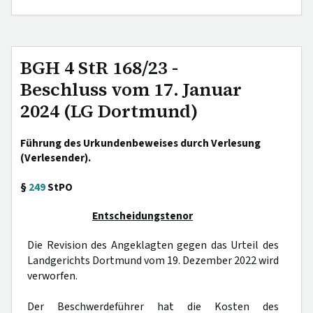
BGH 4 StR 168/23 -
Beschluss vom 17. Januar
2024 (LG Dortmund)
Führung des Urkundenbeweises durch Verlesung
(Verlesender).
§
249
StPO
Entscheidungstenor
Die Revision des Angeklagten gegen das Urteil des
Landgerichts Dortmund vom 19. Dezember 2022 wird
verworfen.
Der Beschwerdeführer hat die Kosten des