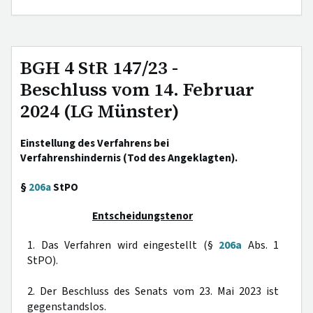
BGH 4 StR 147/23 -
Beschluss vom 14. Februar
2024 (LG Münster)
Einstellung des Verfahrens bei
Verfahrenshindernis (Tod des Angeklagten).
§
206a
StPO
Entscheidungstenor
1. Das Verfahren wird eingestellt (§
206a
Abs. 1
StPO).
2. Der Beschluss des Senats vom 23. Mai 2023 ist
gegenstandslos.