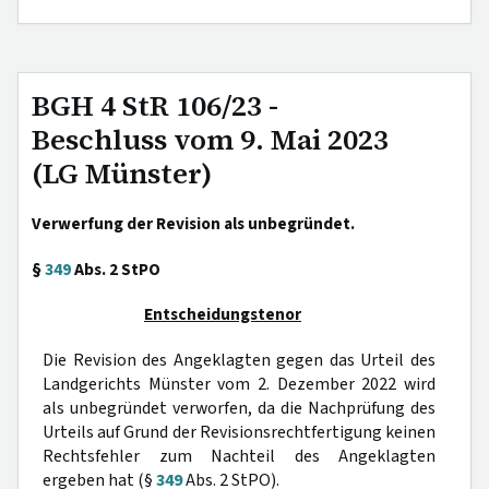
BGH 4 StR 106/23 -
Beschluss vom 9. Mai 2023
(LG Münster)
Verwerfung der Revision als unbegründet.
§
349
Abs. 2 StPO
Entscheidungstenor
Die Revision des Angeklagten gegen das Urteil des
Landgerichts Münster vom 2. Dezember 2022 wird
als unbegründet verworfen, da die Nachprüfung des
Urteils auf Grund der Revisionsrechtfertigung keinen
Rechtsfehler zum Nachteil des Angeklagten
ergeben hat (§
349
Abs. 2 StPO).