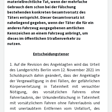
materiellrechtliche Tat, wenn der mehrfache
Gebrauch dem schon bei der Fälschung
bestehenden konkreten Gesamtvorsatz des
Täters entspricht. Dieser Gesamtvorsatz ist
naheliegend gegeben, wenn der Täter die für ein
anderes Fahrzeug ausgegebenen amtlichen
Kennzeichen an einem Fahrzeug anbringt, um
dieses im öffentlichen Straßenverkehr zu
nutzen.
Entscheidungstenor
1. Auf die Revision des Angeklagten wird das Urteil
des Landgerichts Berlin vom 12. November 2021 im
Schuldspruch dahin geändert, dass der Angeklagte
der Vergewaltigung in drei Fällen, der gefährlichen
Körperverletzung in Tateinheit mit versuchter
Nötigung, des vorsätzlichen Fahrens ohne
Fahrerlaubnis, der Urkundenfälschung in Tateinheit
mit vorsätzlichem Fahren ohne Fahrerlaubnis und
mit unerlaubtem Entfernen vom Unfallort, des