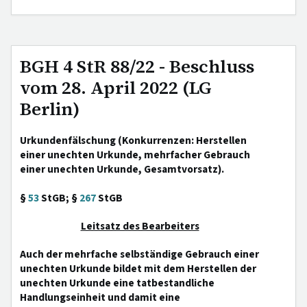
BGH 4 StR 88/22 - Beschluss
vom 28. April 2022 (LG
Berlin)
Urkundenfälschung (Konkurrenzen: Herstellen
einer unechten Urkunde, mehrfacher Gebrauch
einer unechten Urkunde, Gesamtvorsatz).
§
53
StGB; §
267
StGB
Leitsatz des Bearbeiters
Auch der mehrfache selbständige Gebrauch einer
unechten Urkunde bildet mit dem Herstellen der
unechten Urkunde eine tatbestandliche
Handlungseinheit und damit eine