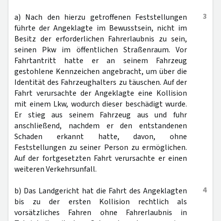
3
a) Nach den hierzu getroffenen Feststellungen
führte der Angeklagte im Bewusstsein, nicht im
Besitz der erforderlichen Fahrerlaubnis zu sein,
seinen Pkw im öffentlichen Straßenraum. Vor
Fahrtantritt hatte er an seinem Fahrzeug
gestohlene Kennzeichen angebracht, um über die
Identität des Fahrzeughalters zu täuschen. Auf der
Fahrt verursachte der Angeklagte eine Kollision
mit einem Lkw, wodurch dieser beschädigt wurde.
Er stieg aus seinem Fahrzeug aus und fuhr
anschließend, nachdem er den entstandenen
Schaden erkannt hatte, davon, ohne
Feststellungen zu seiner Person zu ermöglichen.
Auf der fortgesetzten Fahrt verursachte er einen
weiteren Verkehrsunfall.
4
b) Das Landgericht hat die Fahrt des Angeklagten
bis zu der ersten Kollision rechtlich als
vorsätzliches Fahren ohne Fahrerlaubnis in