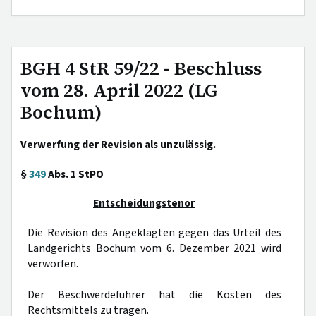
BGH 4 StR 59/22 - Beschluss
vom 28. April 2022 (LG
Bochum)
Verwerfung der Revision als unzulässig.
§
349
Abs. 1 StPO
Entscheidungstenor
Die Revision des Angeklagten gegen das Urteil des
Landgerichts Bochum vom 6. Dezember 2021 wird
verworfen.
Der Beschwerdeführer hat die Kosten des
Rechtsmittels zu tragen.