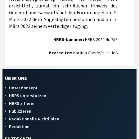
ersichtlich, zumal ein schriftlicher Hinweis des
Generalbundesanwalts auf den Formmangel am 5.
März 2022 dem Angeklagten persönlich und am 7.
März 2022 seinem Verteidiger zuging.
HRRS-Nummer:
HRRS 2022 Nr. 758
Bearbeiter:
Karsten Gaede/Julia Heß
ÜBER UNS
Unser Konzept
HRRS unterstützen
HRRS zitieren
Publizieren
Redaktionelle Richtlinien
Redaktion