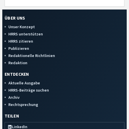
ÜBER UNS
Unser Konzept
HRRS unterstützen
HRRS zitieren
Publizieren
Redaktionelle Richtlinien
Redaktion
ENTDECKEN
Aktuelle Ausgabe
HRRS-Beiträge suchen
Archiv
Rechtsprechung
TEILEN
LinkedIn