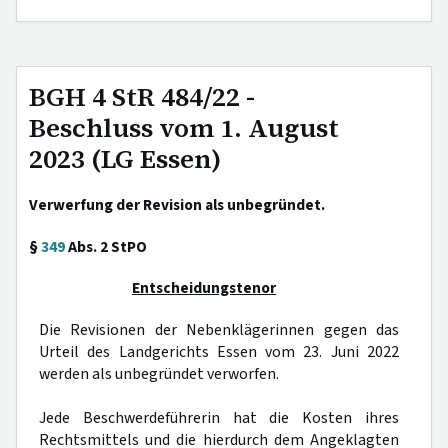
BGH 4 StR 484/22 -
Beschluss vom 1. August
2023 (LG Essen)
Verwerfung der Revision als unbegründet.
§
349
Abs. 2 StPO
Entscheidungstenor
Die Revisionen der Nebenklägerinnen gegen das
Urteil des Landgerichts Essen vom 23. Juni 2022
werden als unbegründet verworfen.
Jede Beschwerdeführerin hat die Kosten ihres
Rechtsmittels und die hierdurch dem Angeklagten