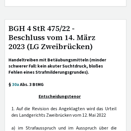
BGH 4 StR 475/22 -
Beschluss vom 14. März
2023 (LG Zweibrücken)
Handeltreiben mit Betäubungsmitteln (minder
schwerer Fall: kein akuter Suchtdruck, bloßes
Fehlen eines Strafmilderungsgrundes).
§
30a
Abs. 3 BtMG
Entscheidungstenor
1. Auf die Revision des Angeklagten wird das Urteil
des Landgerichts Zweibrücken vom 12. Mai 2022
a) im Strafausspruch und im Ausspruch über die