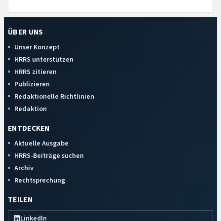
ÜBER UNS
Unser Konzept
HRRS unterstützen
HRRS zitieren
Publizieren
Redaktionelle Richtlinien
Redaktion
ENTDECKEN
Aktuelle Ausgabe
HRRS-Beiträge suchen
Archiv
Rechtsprechung
TEILEN
LinkedIn