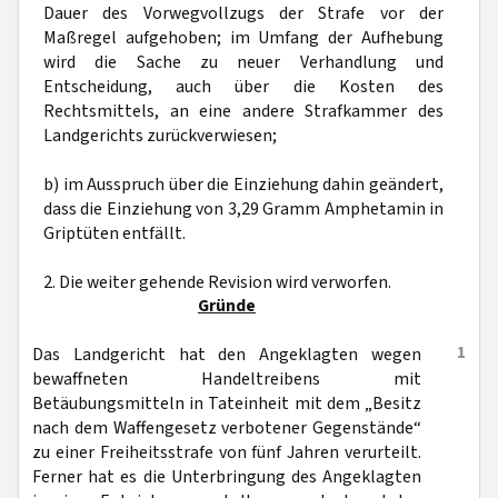
Dauer des Vorwegvollzugs der Strafe vor der
Maßregel aufgehoben; im Umfang der Aufhebung
wird die Sache zu neuer Verhandlung und
Entscheidung, auch über die Kosten des
Rechtsmittels, an eine andere Strafkammer des
Landgerichts zurückverwiesen;
b) im Ausspruch über die Einziehung dahin geändert,
dass die Einziehung von 3,29 Gramm Amphetamin in
Griptüten entfällt.
2. Die weiter gehende Revision wird verworfen.
Gründe
1
Das Landgericht hat den Angeklagten wegen
bewaffneten Handeltreibens mit
Betäubungsmitteln in Tateinheit mit dem „Besitz
nach dem Waffengesetz verbotener Gegenstände“
zu einer Freiheitsstrafe von fünf Jahren verurteilt.
Ferner hat es die Unterbringung des Angeklagten