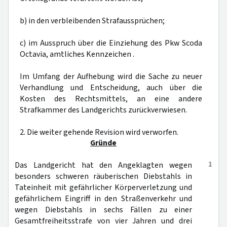
b) in den verbleibenden Strafaussprüchen;
c) im Ausspruch über die Einziehung des Pkw Scoda
Octavia, amtliches Kennzeichen .
Im Umfang der Aufhebung wird die Sache zu neuer
Verhandlung und Entscheidung, auch über die
Kosten des Rechtsmittels, an eine andere
Strafkammer des Landgerichts zurückverwiesen.
2. Die weiter gehende Revision wird verworfen.
Gründe
1
Das Landgericht hat den Angeklagten wegen
besonders schweren räuberischen Diebstahls in
Tateinheit mit gefährlicher Körperverletzung und
gefährlichem Eingriff in den Straßenverkehr und
wegen Diebstahls in sechs Fällen zu einer
Gesamtfreiheitsstrafe von vier Jahren und drei