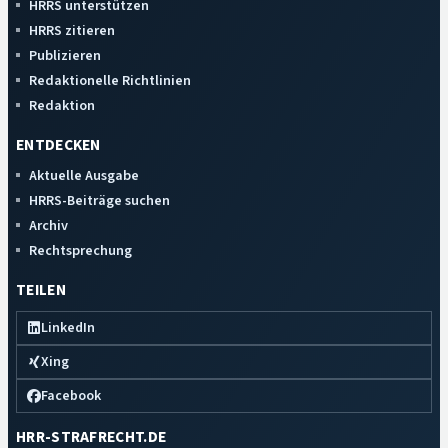
HRRS unterstützen
HRRS zitieren
Publizieren
Redaktionelle Richtlinien
Redaktion
ENTDECKEN
Aktuelle Ausgabe
HRRS-Beiträge suchen
Archiv
Rechtsprechung
TEILEN
LinkedIn
Xing
Facebook
HRR-STRAFRECHT.DE