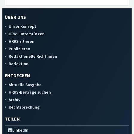
ÜBER UNS
Unser Konzept
HRRS unterstützen
HRRS zitieren
Publizieren
Redaktionelle Richtlinien
Redaktion
ENTDECKEN
Aktuelle Ausgabe
HRRS-Beiträge suchen
Archiv
Rechtsprechung
TEILEN
LinkedIn