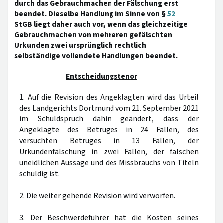
durch das Gebrauchmachen der Fälschung erst
beendet. Dieselbe Handlung im Sinne von §
52
StGB liegt daher auch vor, wenn das gleichzeitige
Gebrauchmachen von mehreren gefälschten
Urkunden zwei ursprünglich rechtlich
selbständige vollendete Handlungen beendet.
Entscheidungstenor
1. Auf die Revision des Angeklagten wird das Urteil
des Landgerichts Dortmund vom 21. September 2021
im Schuldspruch dahin geändert, dass der
Angeklagte des Betruges in 24 Fällen, des
versuchten Betruges in 13 Fällen, der
Urkundenfälschung in zwei Fällen, der falschen
uneidlichen Aussage und des Missbrauchs von Titeln
schuldig ist.
2. Die weiter gehende Revision wird verworfen.
3. Der Beschwerdeführer hat die Kosten seines