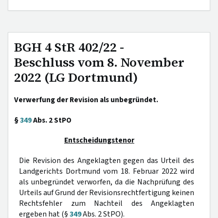
BGH 4 StR 402/22 -
Beschluss vom 8. November
2022 (LG Dortmund)
Verwerfung der Revision als unbegründet.
§
349
Abs. 2 StPO
Entscheidungstenor
Die Revision des Angeklagten gegen das Urteil des
Landgerichts Dortmund vom 18. Februar 2022 wird
als unbegründet verworfen, da die Nachprüfung des
Urteils auf Grund der Revisionsrechtfertigung keinen
Rechtsfehler zum Nachteil des Angeklagten
ergeben hat (§
349
Abs. 2 StPO).