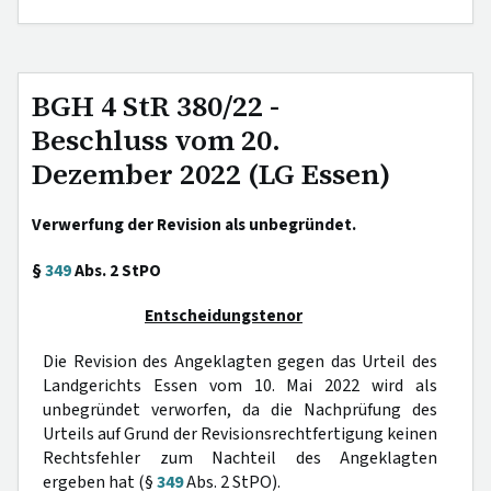
BGH 4 StR 380/22 -
Beschluss vom 20.
Dezember 2022 (LG Essen)
Verwerfung der Revision als unbegründet.
§
349
Abs. 2 StPO
Entscheidungstenor
Die Revision des Angeklagten gegen das Urteil des
Landgerichts Essen vom 10. Mai 2022 wird als
unbegründet verworfen, da die Nachprüfung des
Urteils auf Grund der Revisionsrechtfertigung keinen
Rechtsfehler zum Nachteil des Angeklagten
ergeben hat (§
349
Abs. 2 StPO).