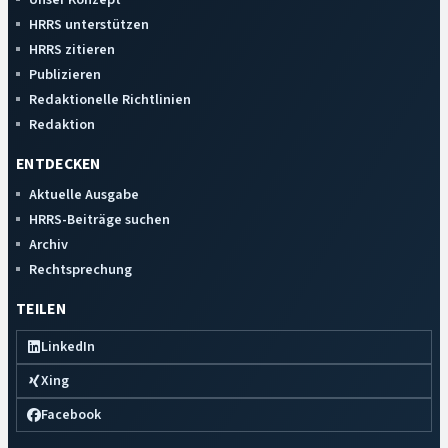
HRRS unterstützen
HRRS zitieren
Publizieren
Redaktionelle Richtlinien
Redaktion
ENTDECKEN
Aktuelle Ausgabe
HRRS-Beiträge suchen
Archiv
Rechtsprechung
TEILEN
LinkedIn
Xing
Facebook