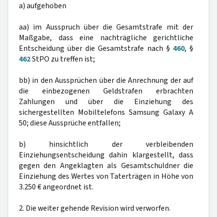
a) aufgehoben
aa) im Ausspruch über die Gesamtstrafe mit der
Maßgabe, dass eine nachträgliche gerichtliche
Entscheidung über die Gesamtstrafe nach §
460
, §
462
StPO zu treffen ist;
bb) in den Aussprüchen über die Anrechnung der auf
die einbezogenen Geldstrafen erbrachten
Zahlungen und über die Einziehung des
sichergestellten Mobiltelefons Samsung Galaxy A
50; diese Aussprüche entfallen;
b) hinsichtlich der verbleibenden
Einziehungsentscheidung dahin klargestellt, dass
gegen den Angeklagten als Gesamtschuldner die
Einziehung des Wertes von Taterträgen in Höhe von
3.250 € angeordnet ist.
2. Die weiter gehende Revision wird verworfen.