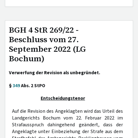
BGH 4 StR 269/22 -
Beschluss vom 27.
September 2022 (LG
Bochum)
Verwerfung der Revision als unbegründet.
§
349
Abs. 2 StPO
Entscheidungstenor
Auf die Revision des Angeklagten wird das Urteil des
Landgerichts Bochum vom 22. Februar 2022 im
Strafausspruch dahingehend geändert, dass der
Angeklagte unter Einbeziehung der Strafe aus dem