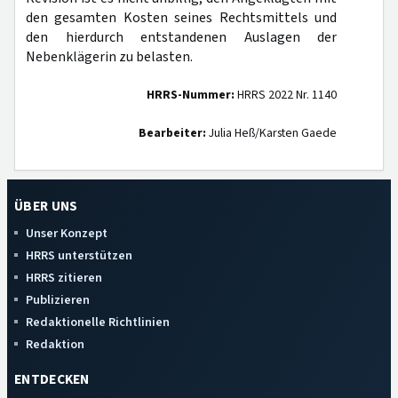
den gesamten Kosten seines Rechtsmittels und
den hierdurch entstandenen Auslagen der
Nebenklägerin zu belasten.
HRRS-Nummer:
HRRS 2022 Nr. 1140
Bearbeiter:
Julia Heß/Karsten Gaede
ÜBER UNS
Unser Konzept
HRRS unterstützen
HRRS zitieren
Publizieren
Redaktionelle Richtlinien
Redaktion
ENTDECKEN