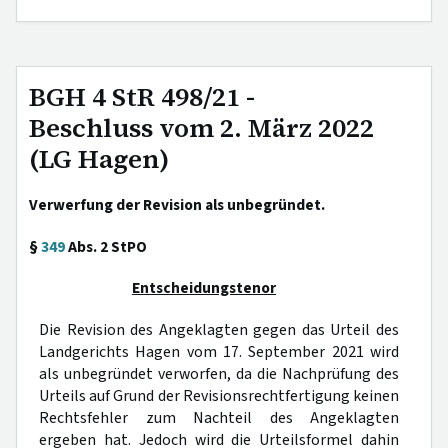
BGH 4 StR 498/21 -
Beschluss vom 2. März 2022
(LG Hagen)
Verwerfung der Revision als unbegründet.
§
349
Abs. 2 StPO
Entscheidungstenor
Die Revision des Angeklagten gegen das Urteil des
Landgerichts Hagen vom 17. September 2021 wird
als unbegründet verworfen, da die Nachprüfung des
Urteils auf Grund der Revisionsrechtfertigung keinen
Rechtsfehler zum Nachteil des Angeklagten
ergeben hat. Jedoch wird die Urteilsformel dahin