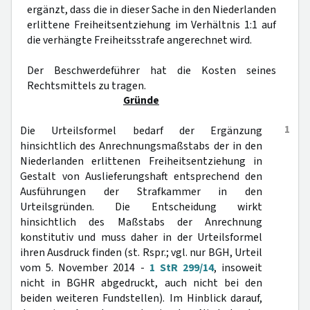
ergänzt, dass die in dieser Sache in den Niederlanden
erlittene Freiheitsentziehung im Verhältnis 1:1 auf
die verhängte Freiheitsstrafe angerechnet wird.
Der Beschwerdeführer hat die Kosten seines
Rechtsmittels zu tragen.
Gründe
1
Die Urteilsformel bedarf der Ergänzung
hinsichtlich des Anrechnungsmaßstabs der in den
Niederlanden erlittenen Freiheitsentziehung in
Gestalt von Auslieferungshaft entsprechend den
Ausführungen der Strafkammer in den
Urteilsgründen. Die Entscheidung wirkt
hinsichtlich des Maßstabs der Anrechnung
konstitutiv und muss daher in der Urteilsformel
ihren Ausdruck finden (st. Rspr.; vgl. nur BGH, Urteil
vom 5. November 2014 -
1 StR 299/14
, insoweit
nicht in BGHR abgedruckt, auch nicht bei den
beiden weiteren Fundstellen). Im Hinblick darauf,