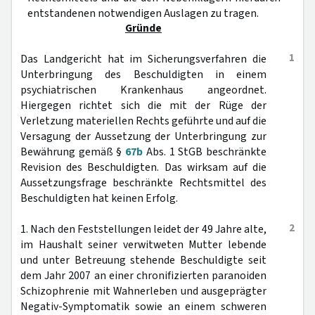
entstandenen notwendigen Auslagen zu tragen.
Gründe
1
Das Landgericht hat im Sicherungsverfahren die
Unterbringung des Beschuldigten in einem
psychiatrischen Krankenhaus angeordnet.
Hiergegen richtet sich die mit der Rüge der
Verletzung materiellen Rechts geführte und auf die
Versagung der Aussetzung der Unterbringung zur
Bewährung gemäß §
67b
Abs. 1 StGB beschränkte
Revision des Beschuldigten. Das wirksam auf die
Aussetzungsfrage beschränkte Rechtsmittel des
Beschuldigten hat keinen Erfolg.
2
1. Nach den Feststellungen leidet der 49 Jahre alte,
im Haushalt seiner verwitweten Mutter lebende
und unter Betreuung stehende Beschuldigte seit
dem Jahr 2007 an einer chronifizierten paranoiden
Schizophrenie mit Wahnerleben und ausgeprägter
Negativ-Symptomatik sowie an einem schweren