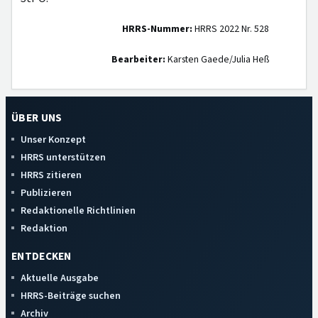
HRRS-Nummer:
HRRS 2022 Nr. 528
Bearbeiter:
Karsten Gaede/Julia Heß
ÜBER UNS
Unser Konzept
HRRS unterstützen
HRRS zitieren
Publizieren
Redaktionelle Richtlinien
Redaktion
ENTDECKEN
Aktuelle Ausgabe
HRRS-Beiträge suchen
Archiv