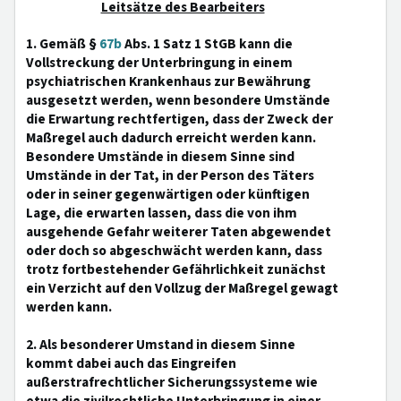
Leitsätze des Bearbeiters
1. Gemäß §
67b
Abs. 1 Satz 1 StGB kann die
Vollstreckung der Unterbringung in einem
psychiatrischen Krankenhaus zur Bewährung
ausgesetzt werden, wenn besondere Umstände
die Erwartung rechtfertigen, dass der Zweck der
Maßregel auch dadurch erreicht werden kann.
Besondere Umstände in diesem Sinne sind
Umstände in der Tat, in der Person des Täters
oder in seiner gegenwärtigen oder künftigen
Lage, die erwarten lassen, dass die von ihm
ausgehende Gefahr weiterer Taten abgewendet
oder doch so abgeschwächt werden kann, dass
trotz fortbestehender Gefährlichkeit zunächst
ein Verzicht auf den Vollzug der Maßregel gewagt
werden kann.
2. Als besonderer Umstand in diesem Sinne
kommt dabei auch das Eingreifen
außerstrafrechtlicher Sicherungssysteme wie