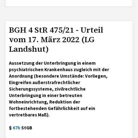
BGH 4 StR 475/21 - Urteil
vom 17. März 2022 (LG
Landshut)
Aussetzung der Unterbringung in einem
psychiatrischen Krankenhaus zugleich mit der
Anordnung (besondere Umstände: Vorliegen,
Eingreifen außerstrafrechtlicher
Sicherungssysteme, zivilrechtliche
Unterbringung in einer betreuten
Wohneinrichtung, Reduktion der
fortbestehenden Gefährlichkeit auf ein
vertretbares Maß).
§
67b
StGB