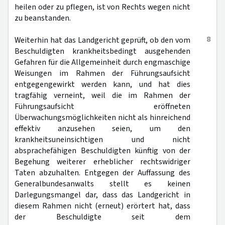
heilen oder zu pflegen, ist von Rechts wegen nicht
zu beanstanden.
8
Weiterhin hat das Landgericht geprüft, ob den vom
Beschuldigten krankheitsbedingt ausgehenden
Gefahren für die Allgemeinheit durch engmaschige
Weisungen im Rahmen der Führungsaufsicht
entgegengewirkt werden kann, und hat dies
tragfähig verneint, weil die im Rahmen der
Führungsaufsicht eröffneten
Überwachungsmöglichkeiten nicht als hinreichend
effektiv anzusehen seien, um den
krankheitsuneinsichtigen und nicht
absprachefähigen Beschuldigten künftig von der
Begehung weiterer erheblicher rechtswidriger
Taten abzuhalten. Entgegen der Auffassung des
Generalbundesanwalts stellt es keinen
Darlegungsmangel dar, dass das Landgericht in
diesem Rahmen nicht (erneut) erörtert hat, dass
der Beschuldigte seit dem