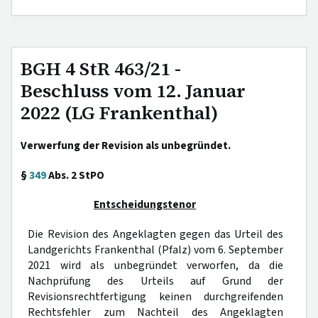
BGH 4 StR 463/21 -
Beschluss vom 12. Januar
2022 (LG Frankenthal)
Verwerfung der Revision als unbegründet.
§
349
Abs. 2 StPO
Entscheidungstenor
Die Revision des Angeklagten gegen das Urteil des
Landgerichts Frankenthal (Pfalz) vom 6. September
2021 wird als unbegründet verworfen, da die
Nachprüfung des Urteils auf Grund der
Revisionsrechtfertigung keinen durchgreifenden
Rechtsfehler zum Nachteil des Angeklagten