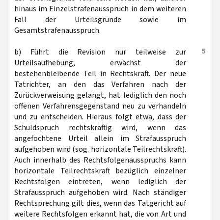
hinaus im Einzelstrafenausspruch in dem weiteren
Fall der Urteilsgründe sowie im
Gesamtstrafenausspruch.
5
b) Führt die Revision nur teilweise zur
Urteilsaufhebung, erwächst der
bestehenbleibende Teil in Rechtskraft. Der neue
Tatrichter, an den das Verfahren nach der
Zurückverweisung gelangt, hat lediglich den noch
offenen Verfahrensgegenstand neu zu verhandeln
und zu entscheiden. Hieraus folgt etwa, dass der
Schuldspruch rechtskräftig wird, wenn das
angefochtene Urteil allein im Strafausspruch
aufgehoben wird (sog. horizontale Teilrechtskraft).
Auch innerhalb des Rechtsfolgenausspruchs kann
horizontale Teilrechtskraft bezüglich einzelner
Rechtsfolgen eintreten, wenn lediglich der
Strafausspruch aufgehoben wird. Nach ständiger
Rechtsprechung gilt dies, wenn das Tatgericht auf
weitere Rechtsfolgen erkannt hat, die von Art und