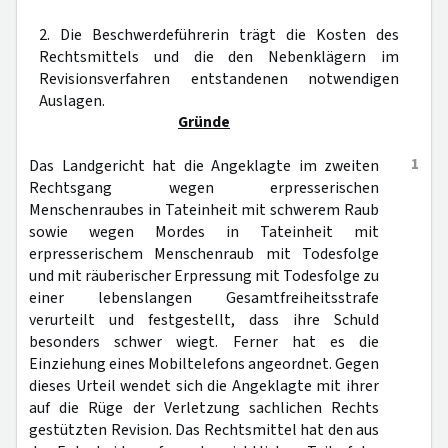
2. Die Beschwerdeführerin trägt die Kosten des
Rechtsmittels und die den Nebenklägern im
Revisionsverfahren entstandenen notwendigen
Auslagen.
Gründe
1
Das Landgericht hat die Angeklagte im zweiten
Rechtsgang wegen erpresserischen
Menschenraubes in Tateinheit mit schwerem Raub
sowie wegen Mordes in Tateinheit mit
erpresserischem Menschenraub mit Todesfolge
und mit räuberischer Erpressung mit Todesfolge zu
einer lebenslangen Gesamtfreiheitsstrafe
verurteilt und festgestellt, dass ihre Schuld
besonders schwer wiegt. Ferner hat es die
Einziehung eines Mobiltelefons angeordnet. Gegen
dieses Urteil wendet sich die Angeklagte mit ihrer
auf die Rüge der Verletzung sachlichen Rechts
gestützten Revision. Das Rechtsmittel hat den aus