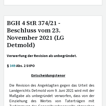
BGH 4 StR 374/21 -
Beschluss vom 23.
November 2021 (LG
Detmold)
Verwerfung der Revision als unbegründet.
§
349
Abs. 2 StPO
Entscheidungstenor
Die Revision des Angeklagten gegen das Urteil des
Landgerichts Detmold vom 9. Juni 2021 wird mit der
Maßgabe als unbegründet verworfen, dass von der
Einziehung des Wertes von Taterträgen mit