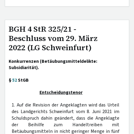
BGH 4 StR 325/21 -
Beschluss vom 29. März
2022 (LG Schweinfurt)
Konkurrenzen (Betäubungsmitteldelikte:
Subsidiarität).
§
52
StGB
Entscheidungstenor
1. Auf die Revision der Angeklagten wird das Urteil
des Landgerichts Schweinfurt vom 8. Juni 2021 im
Schuldspruch dahin geändert, dass die Angeklagte
der Beihilfe zum Handeltreiben mit
Betäubungsmitteln in nicht geringer Menge in fünf