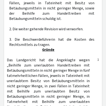
Fällen, jeweils in Tateinheit mit Besitz von
Betäubungsmitteln in nicht geringer Menge, sowie
der Beihilfe zum Handeltreiben mit
Betäubungsmitteln schuldig ist.
2. Die weiter gehende Revision wird verworfen.
3. Die Beschwerdeführerin hat die Kosten des
Rechtsmittels zu tragen.
Gründe
1
Das Landgericht hat die Angeklagte wegen
„Beihilfe zum unerlaubten Handeltreiben mit
Betäubungsmitteln in nicht geringer Menge in fünf
tatmehrheitlichen Fällen, jeweils in Tateinheit mit
unerlaubtem Besitz von Betäubungsmitteln in
nicht geringer Menge, in zwei Fällen in Tateinheit
mit Beihilfe zum unerlaubten Besitz von
Betäubungsmitteln in nicht geringer Menge, in
Tatmehrheit mit Beihilfe zum unerlaubten