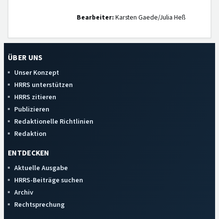
Bearbeiter:
Karsten Gaede/Julia Heß
ÜBER UNS
Unser Konzept
HRRS unterstützen
HRRS zitieren
Publizieren
Redaktionelle Richtlinien
Redaktion
ENTDECKEN
Aktuelle Ausgabe
HRRS-Beiträge suchen
Archiv
Rechtsprechung